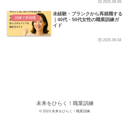
2025.09.09
未経験・ブランクから再就職する
訓練で再就職
｜40代・50代女性の職業訓練ガ
イド
2025.09.04
未来をひらく！職業訓練
© 2023 未来をひらく！職業訓練.